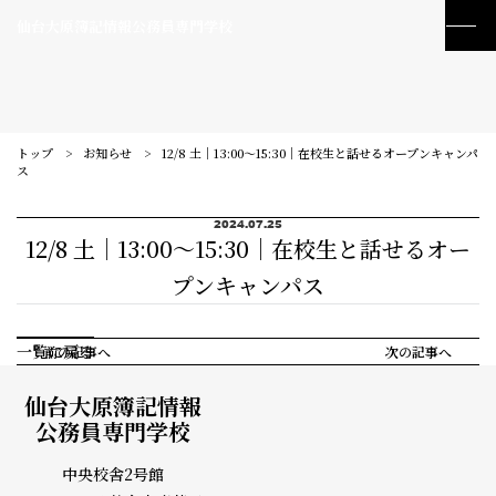
仙台大原簿記情報公務員専門学校
トップ
お知らせ
12/8 土｜13:00～15:30｜在校生と話せるオープンキャンパ
ス
2024.07.25
12/8 土｜13:00～15:30｜在校生と話せるオー
プンキャンパス
一覧に戻る
前の記事へ
次の記事へ
仙台大原簿記情報
公務員専門学校
訪問者別メニュー
中央校舎2号館