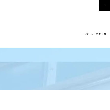
仙台大原簿記情報公務員専門学校
トップ
アクセス
訪問者別メニュー