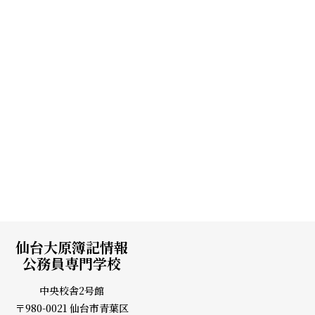
仙台大原簿記情報
公務員専門学校
中央校舎2号館
〒980-0021 仙台市青葉区