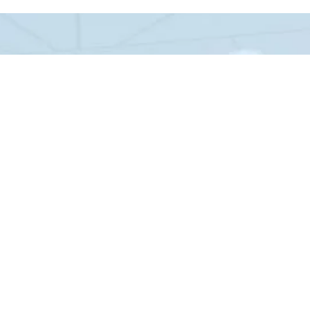
本気を楽しむなら