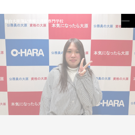
仙台大原簿記情報公務員専門学校