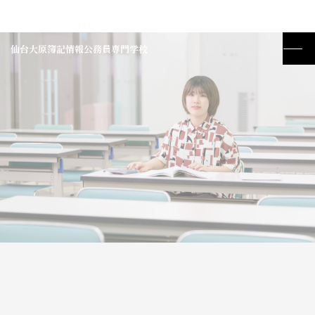
仙台大原簿記情報公務員専門学校