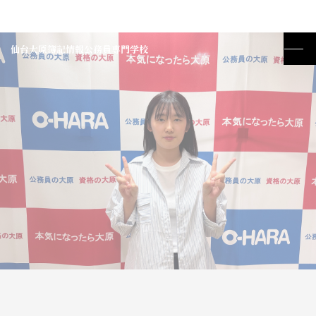
仙台大原簿記情報公務員専門学校