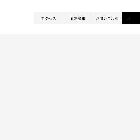
アクセス
資料請求
お問い合わせ