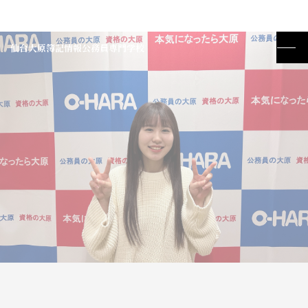
仙台大原簿記情報公務員専門学校