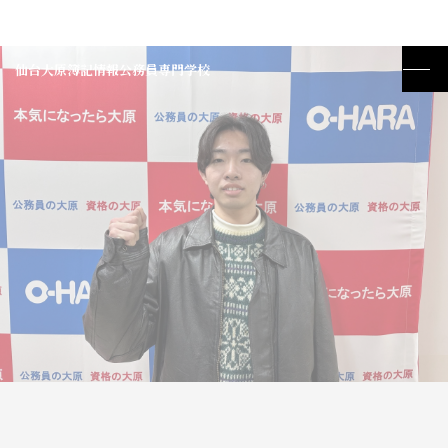
仙台大原簿記情報公務員専門学校