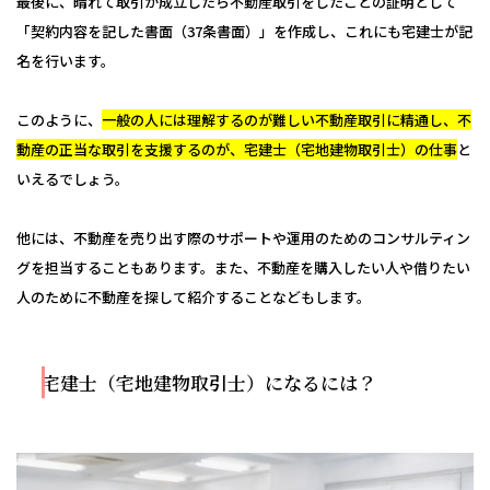
最後に、晴れて取引が成立したら不動産取引をしたことの証明として
「契約内容を記した書面（37条書面）」を作成し、これにも宅建士が記
名を行います。
このように、
一般の人には理解するのが難しい不動産取引に精通し、不
動産の正当な取引を支援するのが、宅建士（宅地建物取引士）の仕事
と
いえるでしょう。
他には、不動産を売り出す際のサポートや運用のためのコンサルティン
グを担当することもあります。また、不動産を購入したい人や借りたい
人のために不動産を探して紹介することなどもします。
宅建士（宅地建物取引士）になるには？