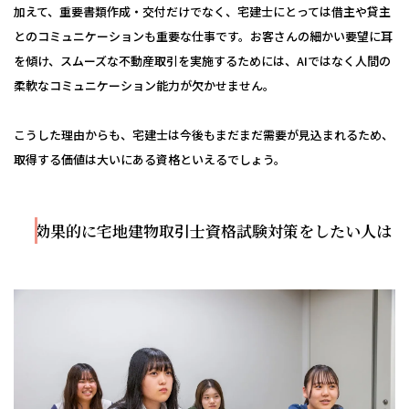
加えて、重要書類作成・交付だけでなく、宅建士にとっては借主や貸主
とのコミュニケーションも重要な仕事です。お客さんの細かい要望に耳
を傾け、スムーズな不動産取引を実施するためには、AIではなく人間の
柔軟なコミュニケーション能力が欠かせません。
こうした理由からも、宅建士は今後もまだまだ需要が見込まれるため、
取得する価値は大いにある資格といえるでしょう。
効果的に宅地建物取引士資格試験対策をしたい人は