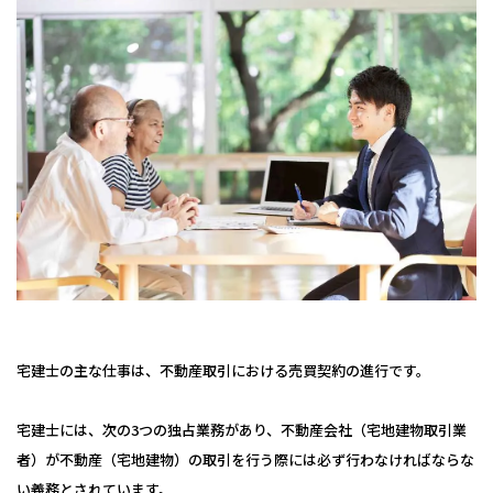
宅建士の主な仕事は、不動産取引における売買契約の進行です。
宅建士には、次の3つの独占業務があり、不動産会社（宅地建物取引業
者）が不動産（宅地建物）の取引を行う際には必ず行わなければならな
い義務とされています。