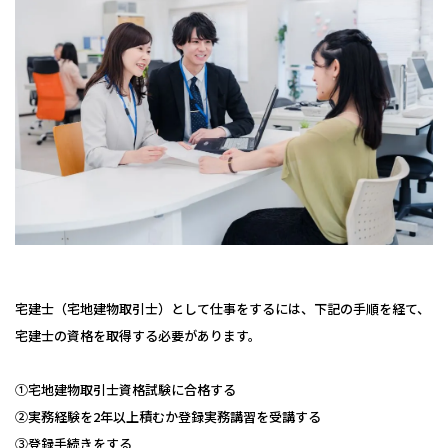
宅建士（宅地建物取引士）として仕事をするには、下記の手順を経て、
宅建士の資格を取得する必要があります。
①宅地建物取引士資格試験に合格する
②実務経験を2年以上積むか登録実務講習を受講する
③登録手続きをする