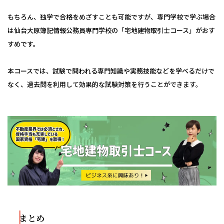
もちろん、独学で合格をめざすことも可能ですが、専門学校で学ぶ場合
は仙台大原簿記情報公務員専門学校の「
宅地建物取引士コース
」がおす
すめです。
本コースでは、試験で問われる専門知識や実務技能などを学べるだけで
なく、過去問を利用して効果的な試験対策を行うことができます。
まとめ