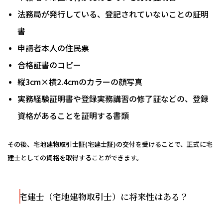
法務局が発行している、登記されていないことの証明
書
申請者本人の住民票
合格証書のコピー
縦3cm×横2.4cmのカラーの顔写真
実務経験証明書や登録実務講習の修了証などの、登録
資格があることを証明する書類
その後、宅地建物取引士証(宅建士証)の交付を受けることで、正式に宅
建士としての資格を取得することができます。
宅建士（宅地建物取引士）に将来性はある？