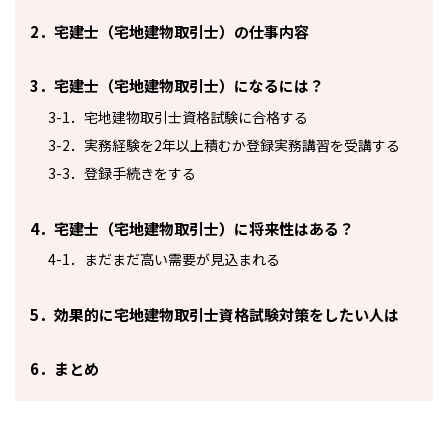
2．宅建士（宅地建物取引士）の仕事内容
3．宅建士（宅地建物取引士）になるには？
3-1．宅地建物取引士資格試験に合格する
3-2．実務経験を2年以上積むか登録実務講習を受講する
3-3．登録手続きをする
4．宅建士（宅地建物取引士）に将来性はある？
4-1．まだまだ高い需要が見込まれる
5．効果的に宅地建物取引士資格試験対策をしたい人は
6．まとめ