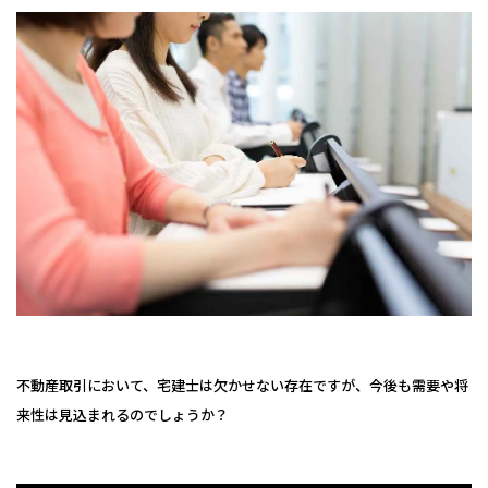
不動産取引において、宅建士は欠かせない存在ですが、今後も需要や将
来性は見込まれるのでしょうか？