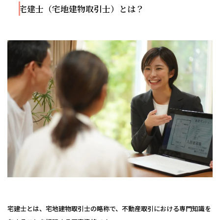
宅建士（宅地建物取引士）とは？
宅建士とは、宅地建物取引士の略称で、不動産取引における専門知識を