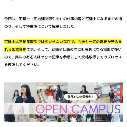
今回は、宅建士（宅地建物取引士）の仕事内容と宅建士になるまでの道
のり、そして将来性について解説しました。
宅建士は不動産取引では欠かせない存在で、今後も一定の需要が見込ま
れる国家資格
です。そして、就職や転職の際にも有利になる場面が多い
ので、興味のある人はぜひ本記事を参考にして資格取得までのプロセス
を確認してください。