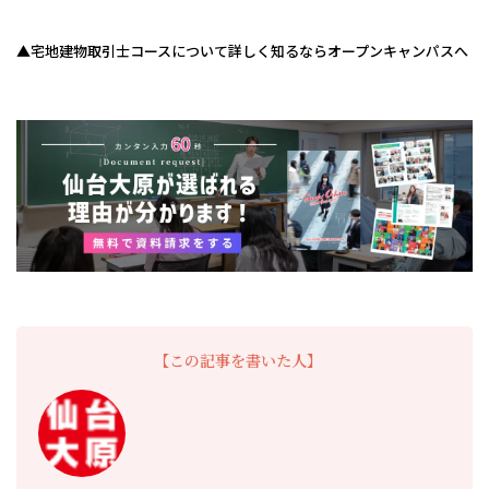
▲宅地建物取引士コースについて詳しく知るならオープンキャンパスへ
【この記事を書いた人】