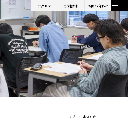
アクセス
資料請求
お問い合わせ
トップ
お知らせ