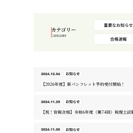
重要なお知らせ
カテゴリー
CATEGORY
合格速報
お知らせ
2024.12.04
【2026年度】新パンフレット予約受付開始！
お知らせ
2024.11.29
【祝！官報合格】令和6年度（第74回）税理士試
お知らせ
2024.11.05