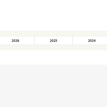
2026
2025
2024