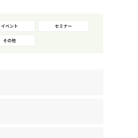
イベント
セミナー
その他