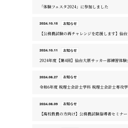
「体験フェスタ2024」に参加しました
お知らせ
2024.10.15
【公務員試験の再チャレンジを応援します】仙台
お知らせ
2024.10.11
2024年度【第4回】仙台大原サッカー部練習体
お知らせ
2024.08.27
令和6年度 税理士会計士学科 税理士会計士専攻学
お知らせ
2024.08.09
【高校教員の方向け】公務員試験指導者セミナー