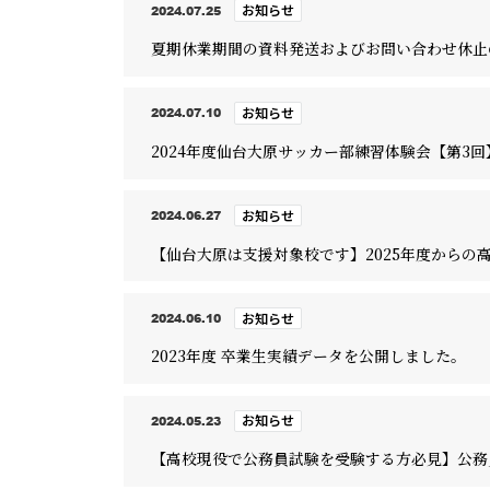
お知らせ
2024.07.25
夏期休業期間の資料発送およびお問い合わせ休止
お知らせ
2024.07.10
2024年度仙台大原サッカー部練習体験会【第3回
お知らせ
2024.06.27
【仙台大原は支援対象校です】2025年度からの
お知らせ
2024.06.10
2023年度 卒業生実績データを公開しました。
お知らせ
2024.05.23
【高校現役で公務員試験を受験する方必見】公務