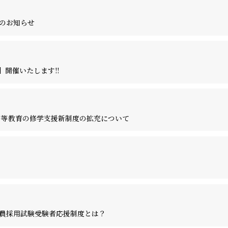
のお知らせ
】開催いたします!!
高等教育の修学支援新制度の拡充について
員採用試験受験者応援制度とは？