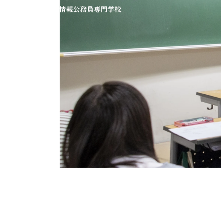
仙台大原簿記情報公務員専門学校